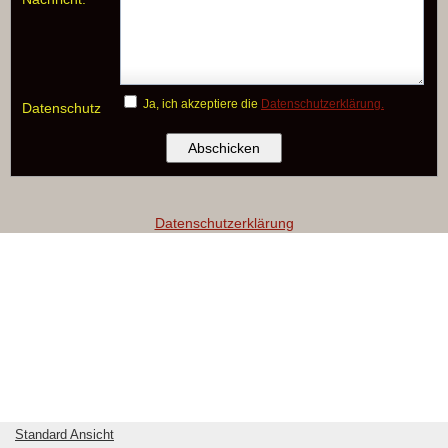
Ja, ich akzeptiere die
Datenschutzerklärung.
Datenschutz
Datenschutzerklärung
Standard Ansicht